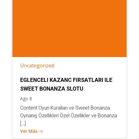
Uncategorized
EGLENCELI KAZANC FIRSATLARI ILE
SWEET BONANZA SLOTU
Ago 8
Content Oyun Kuralları ve Sweet Bonanza
Oynanış Özellikleri Özel Özellikler ve Bonanza
[…]
Ver Más