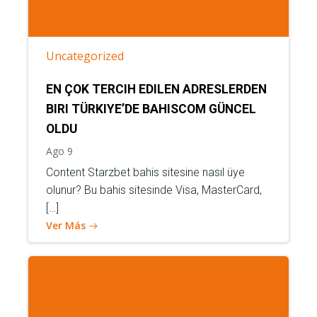
Uncategorized
EN ÇOK TERCIH EDILEN ADRESLERDEN
BIRI TÜRKIYE’DE BAHISCOM GÜNCEL
OLDU
Ago 9
Content Starzbet bahis sitesine nasıl üye
olunur? Bu bahis sitesinde Visa, MasterCard,
[…]
Ver Más