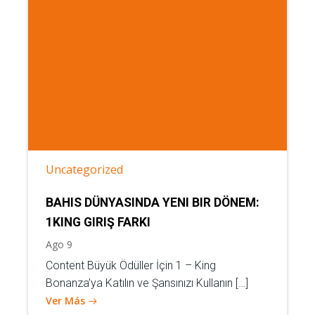
Uncategorized
BAHIS DÜNYASINDA YENI BIR DÖNEM:
1KING GIRIŞ FARKI
Ago 9
Content Büyük Ödüller İçin 1 – King
Bonanza’ya Katılın ve Şansınızı Kullanın […]
Ver Más