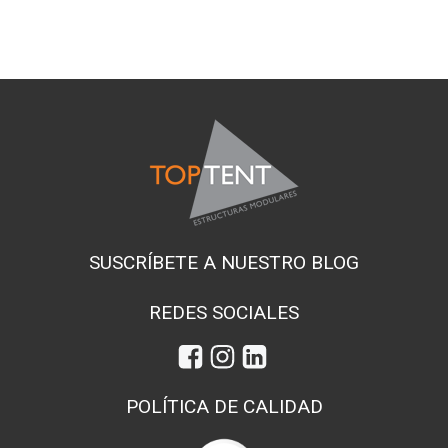
SUSCRÍBETE A NUESTRO BLOG
REDES SOCIALES
POLÍTICA DE CALIDAD