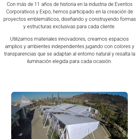
Con más de 11 años de historia en la industria de Eventos
Corporativos y Expo, hemos participado en la creación de
proyectos emblemáticos, diseñando y construyendo formas
y estructuras exclusivas para cada cliente.
Utilizamos materiales innovadores, creamos espacios
amplios y ambientes independientes jugando con colores y
transparencias que se adaptan al entorno natural y resalta la
iluminación elegida para cada ocasión.