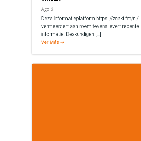
Ago 6
Deze informatieplatform https: //znaki.fm/nl/
vermeerdert aan roem tevens levert recente
informatie. Deskundigen […]
Ver Más