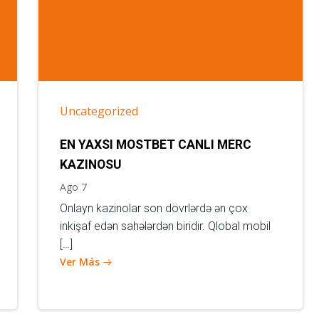
Uncategorized
EN YAXSI MOSTBET CANLI MERC
KAZINOSU
Ago 7
Onlayn kazinolar son dövrlərdə ən çox
inkişaf edən sahələrdən biridir. Qlobal mobil
[…]
Ver Más