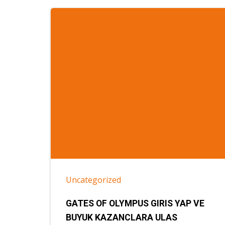
Uncategorized
GATES OF OLYMPUS GIRIS YAP VE
BUYUK KAZANCLARA ULAS