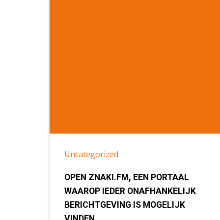
Uncategorized
OPEN ZNAKI.FM, EEN PORTAAL
WAAROP IEDER ONAFHANKELIJK
BERICHTGEVING IS MOGELIJK
VINDEN