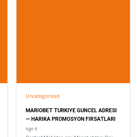
Uncategorized
MARIOBET TURKIYE GUNCEL ADRESI
— HARIKA PROMOSYON FIRSATLARI
Ago 6