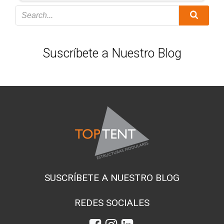
Suscríbete a Nuestro Blog
SUSCRÍBETE A NUESTRO BLOG
REDES SOCIALES