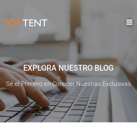
Saltar
al
contenido
EXPLORA NUESTRO BLOG
Sé el Primero en Conocer Nuestras Exclusivas