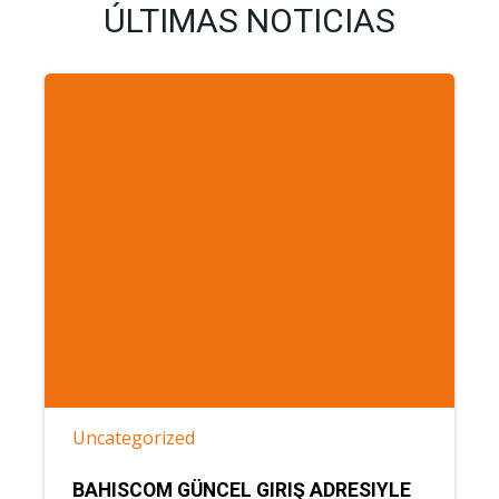
ÚLTIMAS NOTICIAS
Uncategorized
BAHISCOM GÜNCEL GIRIŞ ADRESIYLE