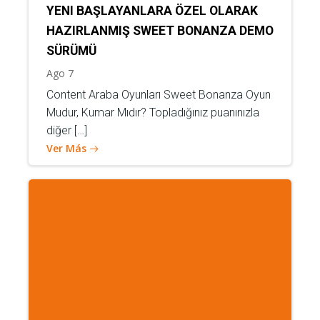
YENI BAŞLAYANLARA ÖZEL OLARAK
HAZIRLANMIŞ SWEET BONANZA DEMO
SÜRÜMÜ
Ago 7
Content Araba Oyunları Sweet Bonanza Oyun
Mudur, Kumar Mıdır? Topladığınız puanınızla
diğer […]
Ver Más