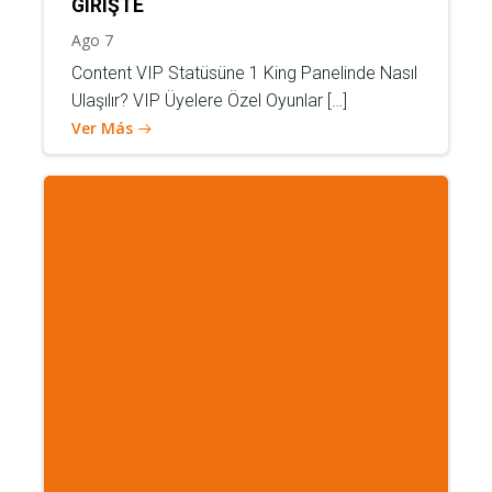
GIRIŞTE
Ago 7
Content VIP Statüsüne 1 King Panelinde Nasıl
Ulaşılır? VIP Üyelere Özel Oyunlar […]
Ver Más