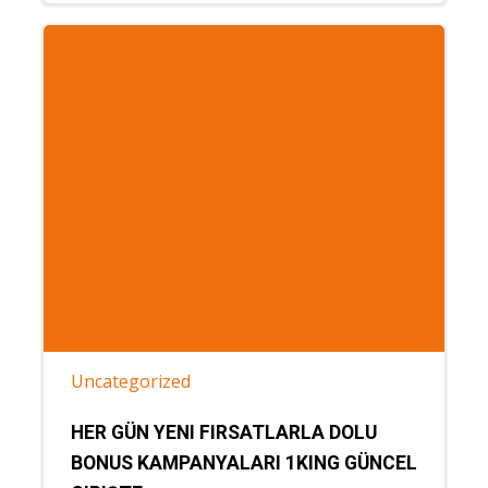
Uncategorized
HER GÜN YENI FIRSATLARLA DOLU
BONUS KAMPANYALARI 1KING GÜNCEL