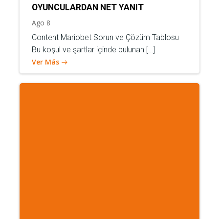
OYUNCULARDAN NET YANIT
Ago 8
Content Mariobet Sorun ve Çözüm Tablosu
Bu koşul ve şartlar içinde bulunan […]
Ver Más