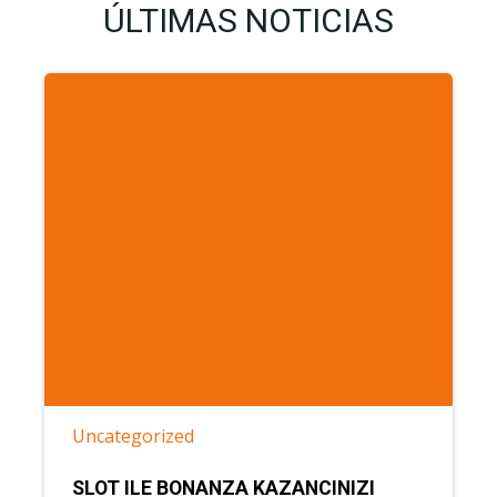
ÚLTIMAS NOTICIAS
Uncategorized
SLOT ILE BONANZA KAZANCINIZI