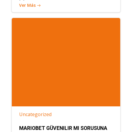
Ver Más
Uncategorized
MARIOBET GÜVENILIR MI SORUSUNA