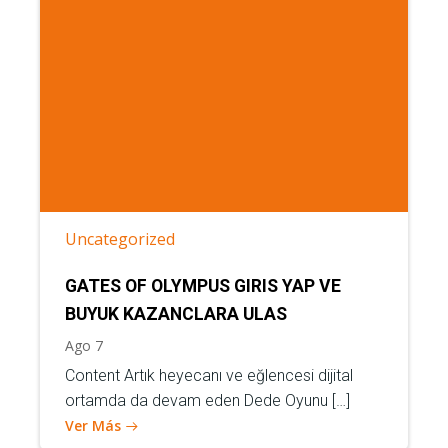
Uncategorized
GATES OF OLYMPUS GIRIS YAP VE
BUYUK KAZANCLARA ULAS
Ago 7
Content Artık heyecanı ve eğlencesi dijital
ortamda da devam eden Dede Oyunu […]
Ver Más