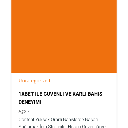
Uncategorized
1XBET ILE GUVENLI VE KARLI BAHIS
DENEYIMI
Ago 7
Content Yüksek Oranlı Bahislerde Başarı
Sağlamak İçin Stratejiler Hesap Güvenliği ve