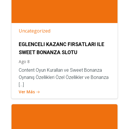
Uncategorized
EGLENCELI KAZANC FIRSATLARI ILE
SWEET BONANZA SLOTU
Ago 8
Content Oyun Kuralları ve Sweet Bonanza
Oynanış Özellikleri Özel Özellikler ve Bonanza
[…]
Ver Más