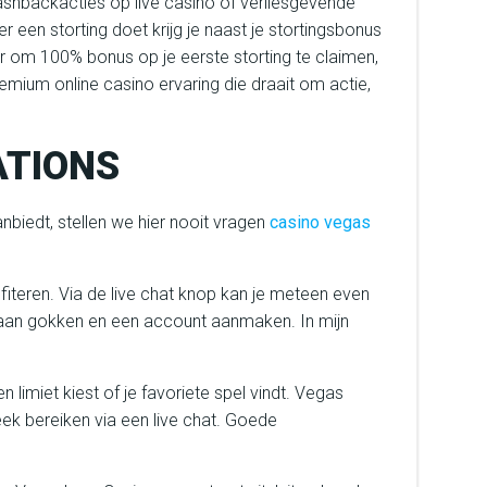
ashbackacties op live casino of verliesgevende
een storting doet krijg je naast je stortingsbonus
aar om 100% bonus op je eerste storting te claimen,
emium online casino ervaring die draait om actie,
ATIONS
nbiedt, stellen we hier nooit vragen
casino vegas
fiteren. Via de live chat knop kan je meteen even
 gaan gokken en een account aanmaken. In mijn
limiet kiest of je favoriete spel vindt. Vegas
eek bereiken via een live chat. Goede