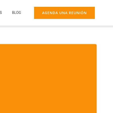
AGENDA UNA REUNIÓN
S
BLOG