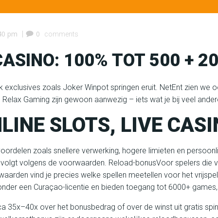
40 pm
|
0
comments
SINO: 100% TOT 500 + 20
 exclusives zoals Joker Winpot springen eruit. NetEnt zien we oo
elax Gaming zijn gewoon aanwezig – iets wat je bij veel andere 
INE SLOTS, LIVE CAS
oordelen zoals snellere verwerking, hogere limieten en persoonli
olgt volgens de voorwaarden. Reload-bonusVoor spelers die vak
den vind je precies welke spellen meetellen voor het vrijspelen.
onder een Curaçao-licentie en bieden toegang tot 6000+ games, v
irca 35x–40x over het bonusbedrag of over de winst uit gratis spin