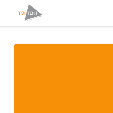
Saltar
al
contenido