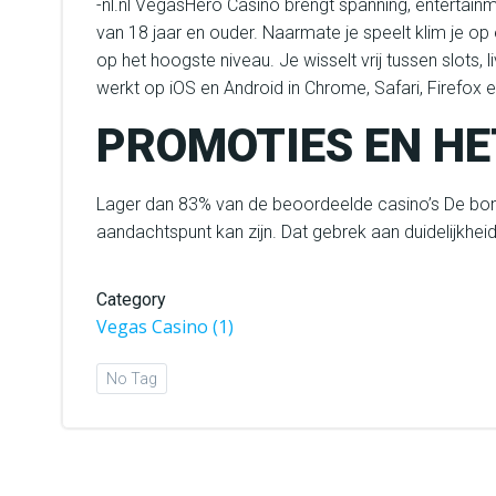
-nl.nl VegasHero Casino brengt spanning, entertain
van 18 jaar en ouder. Naarmate je speelt klim je 
op het hoogste niveau. Je wisselt vrij tussen slots
werkt op iOS en Android in Chrome, Safari, Firefox 
PROMOTIES EN H
Lager dan 83% van de beoordeelde casino’s De bonus 
aandachtspunt kan zijn. Dat gebrek aan duidelijkhei
Category
Vegas Casino (1)
No Tag