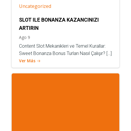
Uncategorized
SLOT ILE BONANZA KAZANCINIZI
ARTIRIN
Ago 9
Content Slot Mekanikleri ve Temel Kurallar:
Sweet Bonanza Bonus Turları Nasıl Çalışır? […]
Ver Más