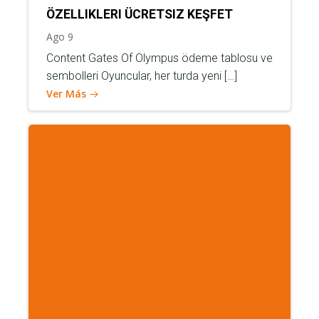
ÖZELLIKLERI ÜCRETSIZ KEŞFET
Ago 9
Content Gates Of Olympus ödeme tablosu ve
sembolleri Oyuncular, her turda yeni […]
Ver Más