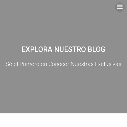
Saltar
al
contenido
EXPLORA NUESTRO BLOG
Sé el Primero en Conocer Nuestras Exclusivas