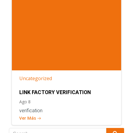
Uncategorized
LINK FACTORY VERIFICATION
Ago 8
verification
Ver Más