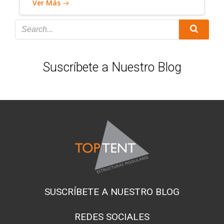
Ver Más
Suscríbete a Nuestro Blog
SUSCRÍBETE A NUESTRO BLOG
REDES SOCIALES