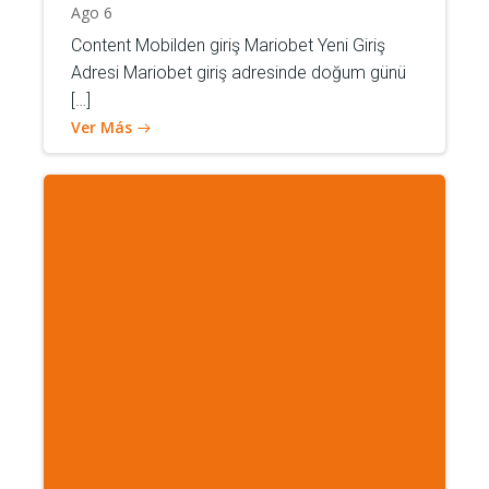
Ago 6
Content Mobilden giriş Mariobet Yeni Giriş
Adresi Mariobet giriş adresinde doğum günü
[…]
Ver Más