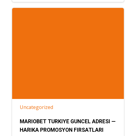
Uncategorized
MARIOBET TURKIYE GUNCEL ADRESI —
HARIKA PROMOSYON FIRSATLARI