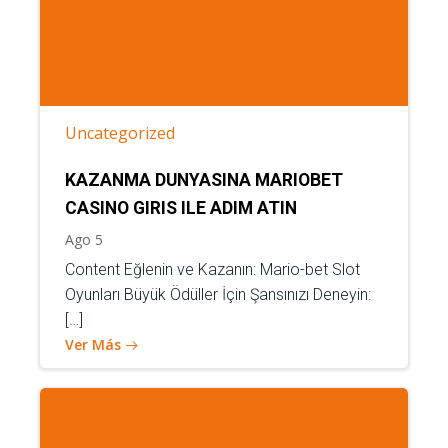
Uncategorized
KAZANMA DUNYASINA MARIOBET
CASINO GIRIS ILE ADIM ATIN
Ago 5
Content Eğlenin ve Kazanın: Mario-bet Slot
Oyunları Büyük Ödüller İçin Şansınızı Deneyin:
[…]
Ver Más