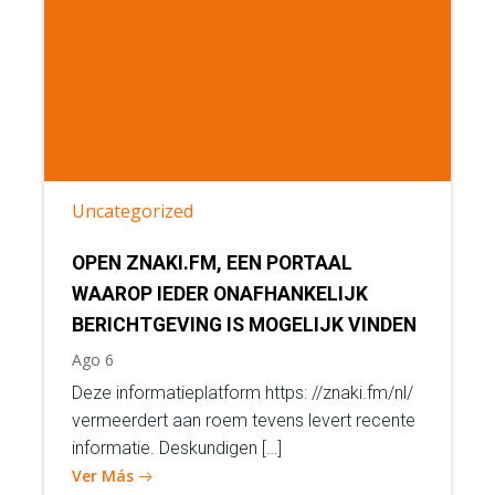
Uncategorized
OPEN ZNAKI.FM, EEN PORTAAL
WAAROP IEDER ONAFHANKELIJK
BERICHTGEVING IS MOGELIJK VINDEN
Ago 6
Deze informatieplatform https: //znaki.fm/nl/
vermeerdert aan roem tevens levert recente
informatie. Deskundigen […]
Ver Más